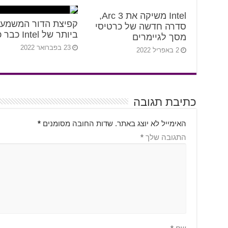
Intel משיקה את Arc 3,
קפיצת הדור המשמעו
סדרה חדשה של כרטיסי
ביותר של Intel כבר כאן
מסך לגיימרים
23 בפברואר 2022
2 באפריל 2022
כתיבת תגובה
האימייל לא יוצג באתר.
שדות החובה מסומנים
*
התגובה שלך
*