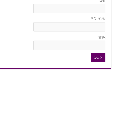
שם
*
אימייל
*
אתר