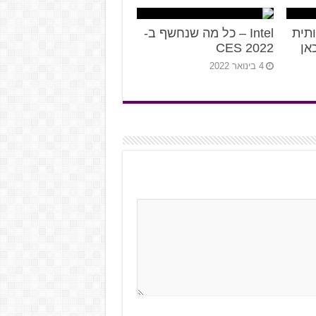
תית
Intel – כל מה שנחשף ב-
CES 2022
4 בינואר 2022