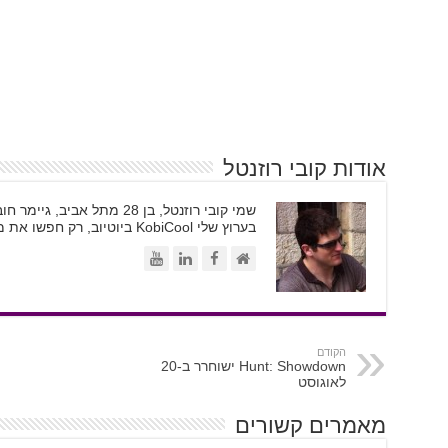
אודות קובי רוזנטל
בערוץ שלי KobiCool ביוטיוב, רק חפשו את משקפי השמש
הקודם
Hunt: Showdown ישוחרר ב-20
לאוגוסט
מאמרים קשורים