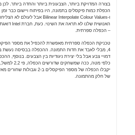
ו-linear Interpolate Colour Values
– הכפלה ספרתית.
4, מבלי לאבד את חדות התמונה. ההכפלה בבסיסה נעשת 
דמויי צבע אבל בלי יצירת ניגודיות בין הצבעים. בנוסף, ה
כלפי מטה, ככה
של חלק מהתמונה.