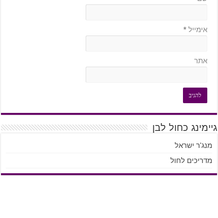
אימייל
*
אתר
גיימינג כחול לבן
מנג'ר ישראל
מדריכים לחול