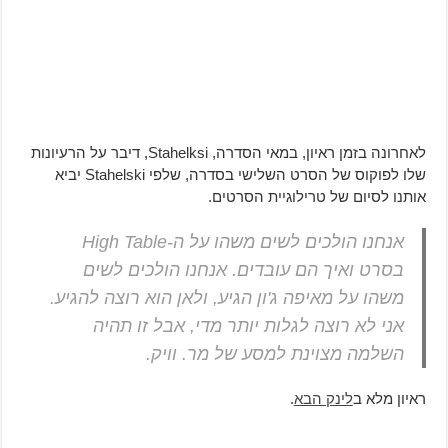
לאחרונה בזמן ראיון, במאי הסדרה, Stahelksi, דיבר על הרעיונות
שלו לפוקוס של הסרט השלישי בסדרה, שלפי Stahelski יביא
אותנו לסיום של טרילוגיית הסרטים.
אנחנו הולכים לשים משהו על ה-High Table
בסרט ואיך הם עובדים. אנחנו הולכים לשים
משהו על מאיפה ג'ון הגיע, ולאן הוא רוצה להגיע.
אני לא רוצה לגלות יותר מדי, אבל זו תהיה
השלמה מצוינת למסע של מר. וויק.
ראיון מלא ב
לינק הבא
.