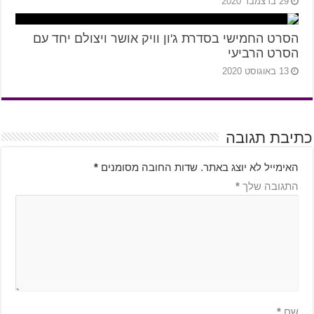
29 בדצמבר 2020
הסרט החמישי בסדרת ג'ון וויק אושר ויצולם יחד עם
הסרט הרביעי
13 באוגוסט 2020
כתיבת תגובה
האימייל לא יוצג באתר.
שדות החובה מסומנים
*
התגובה שלך
*
שם
*