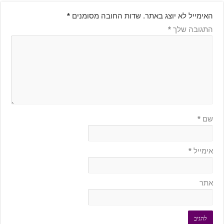
האימייל לא יוצג באתר.
שדות החובה מסומנים
*
התגובה שלך
*
שם
*
אימייל
*
אתר