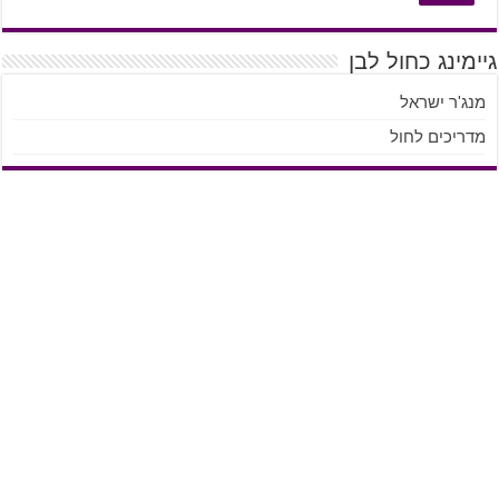
גיימינג כחול לבן
מנג'ר ישראל
מדריכים לחול