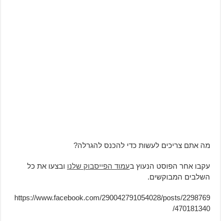
מה אתם צריכים לעשות כדי להכנס להגרלה?
עקבו אחר הפוסט הנעוץ ב
עמוד הפייסבוק שלנו
ובצעו את כל
השלבים המבוקשים.
https://www.facebook.com/290042791054028/posts/2298769
470181340/