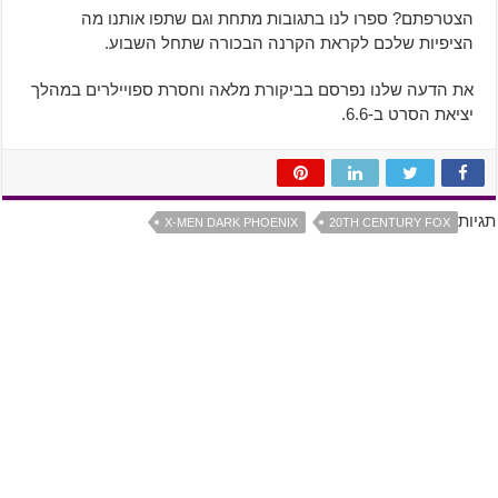
הצטרפתם? ספרו לנו בתגובות מתחת וגם שתפו אותנו מה
הציפיות שלכם לקראת הקרנה הבכורה שתחל השבוע.
את הדעה שלנו נפרסם בביקורת מלאה וחסרת ספויילרים במהלך
יציאת הסרט ב-6.6.
תגיות
X-MEN DARK PHOENIX
20TH CENTURY FOX