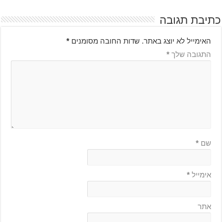
כתיבת תגובה
האימייל לא יוצג באתר.
שדות החובה מסומנים
*
התגובה שלך
*
שם
*
אימייל
*
אתר