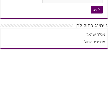
גיימינג כחול לבן
מנג'ר ישראל
מדריכים לחול