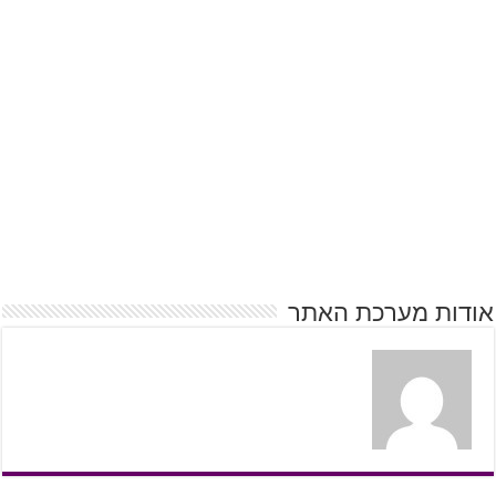
אודות מערכת האתר