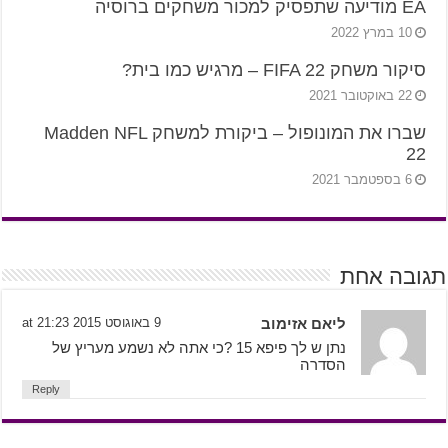
EA מודיעה שתפסיק למכור משחקים ברוסיה
10 במרץ 2022
סיקור משחק FIFA 22 – מרגיש כמו בית?
22 באוקטובר 2021
שברו את המונופול – ביקורת למשחק Madden NFL
22
6 בספטמבר 2021
תגובה אחת
ליאם אזימוב
9 באוגוסט 2015 at 21:23
נתן ש לך פיפא 15 ?כי אתה לא נשמע מעריץ של
הסדרה
Reply