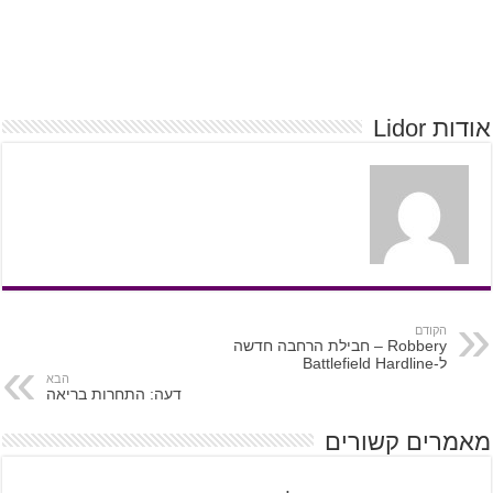
אודות Lidor
הקודם
Robbery – חבילת הרחבה חדשה
ל-Battlefield Hardline
הבא
דעה: התחרות בריאה
מאמרים קשורים