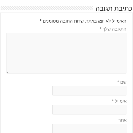
כתיבת תגובה
האימייל לא יוצג באתר.
שדות החובה מסומנים
*
התגובה שלך
*
שם
*
אימייל
*
אתר