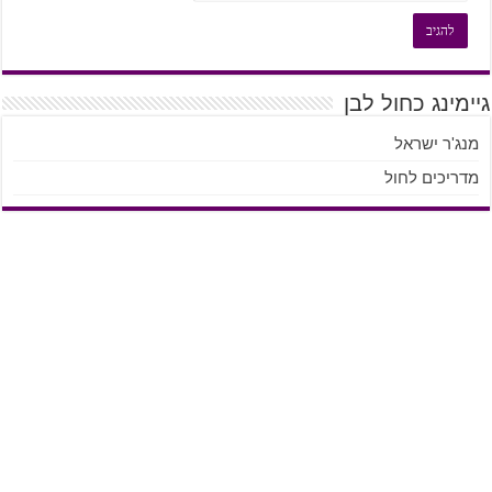
גיימינג כחול לבן
מנג'ר ישראל
מדריכים לחול