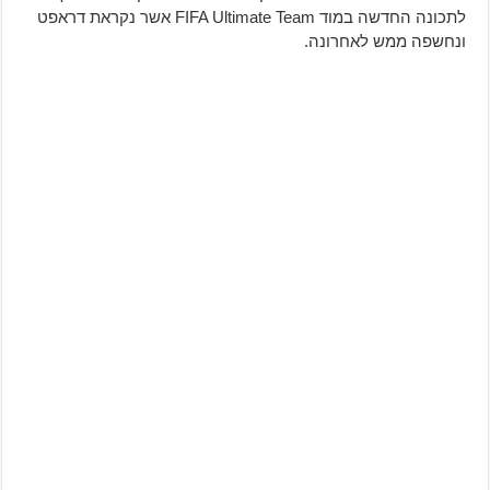
לתכונה החדשה במוד FIFA Ultimate Team אשר נקראת דראפט
ונחשפה ממש לאחרונה.