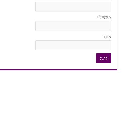
אימייל
*
אתר