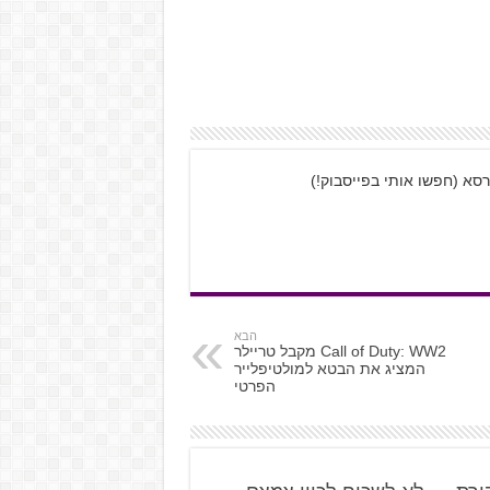
רסא (חפשו אותי בפייסבוק!)
הבא
Call of Duty: WW2 מקבל טריילר
המציג את הבטא למולטיפלייר
הפרטי