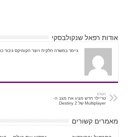
אודות רפאל שנקולבסקי
גיימר במשרה חלקית ויוצר הקומיקס גיבור כו
הקודם
טריילר חדש מציג את מצב ה-
Multiplayer של Destiny 2
מאמרים קשורים