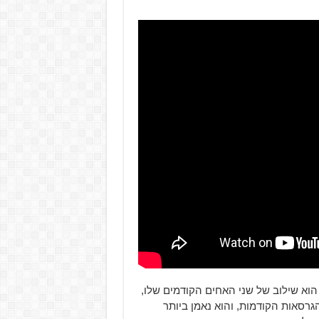
וא שילוב של שני האחים הקודמים שלו,
גרסאות הקודמות, והוא נאמן ביותר