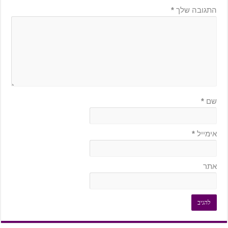
התגובה שלך
*
שם
*
אימייל
*
אתר