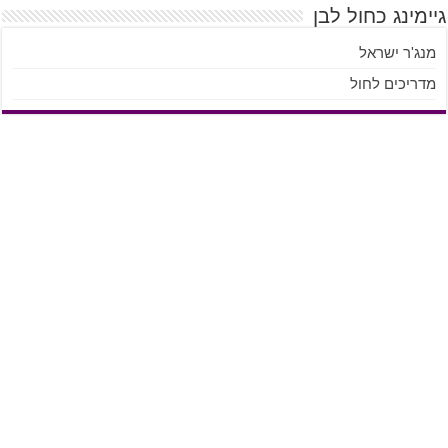
גיימינג כחול לבן
מנג'ר ישראל
מדריכים לחול