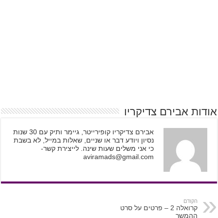
אודות אבירם צדיקריו
אבירם צדיקריו קופירייטר, גיימר ותיק עם 30 שנות
נסיון ויודע דבר או שניים, שאלות במייל, לא בשבת
כי אני משלים שעות שינה. לייצירת קשר-
aviramads@gmail.com
הקודם
קרואלה 2 – פרטים על סרט
ההמשך