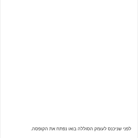
לפני שניכנס לעומק הסוללה בואו נפתח את הקופסה.