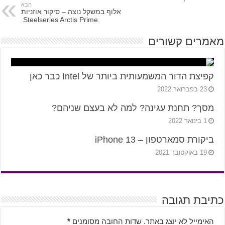
הבא
אלוף במשקל נוצה – סיקור אוזניות
Steelseries Arctis Prime
מאמרים קשורים
קפיצת הדור המשמעותית ביותר של Intel כבר כאן
23 בפברואר 2022
מסך? תחנת עגינה? למה לא בעצם שניהם?
1 בינואר 2022
ביקורת סמארטפון – iPhone 13
19 באוקטובר 2021
כתיבת תגובה
האימייל לא יוצג באתר.
שדות החובה מסומנים
*