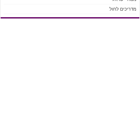
מדריכים לחול