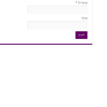
אימייל
*
אתר