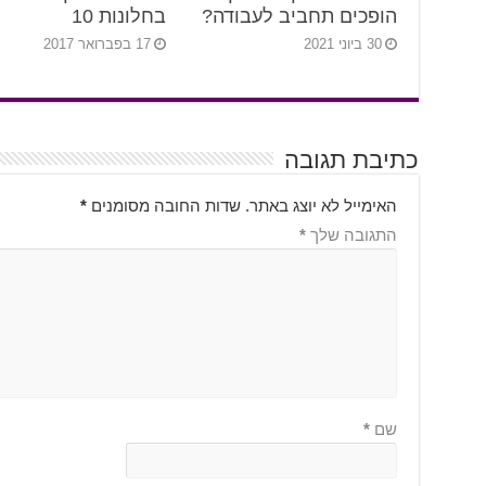
הופכים תחביב לעבודה?
בחלונות 10
30 ביוני 2021
17 בפברואר 2017
כתיבת תגובה
האימייל לא יוצג באתר.
שדות החובה מסומנים
*
התגובה שלך
*
שם
*