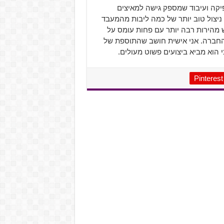
ראפיקה ועיבוד שמספק גישה למאיצים
 ניצול טוב יותר של כמה ליבות מהמעבד
יש מהירות רבה יותר עם פחות עומס על
חברה. אני אישית חושב שהתוספת של
 הוא מביא ביצועים פשוט מעולים.
Pinterest