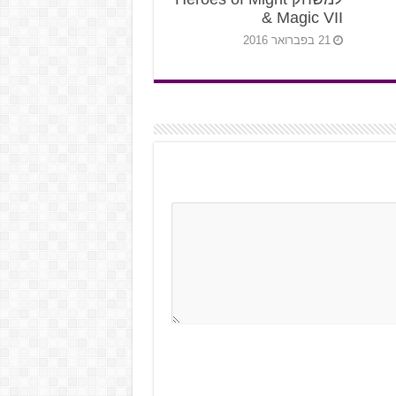
& Magic VII
21 בפברואר 2016