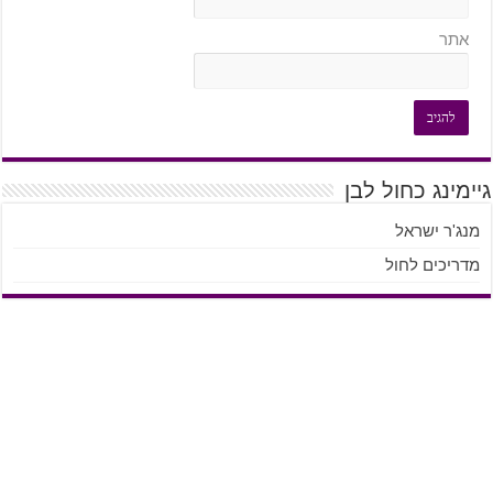
אתר
גיימינג כחול לבן
מנג'ר ישראל
מדריכים לחול