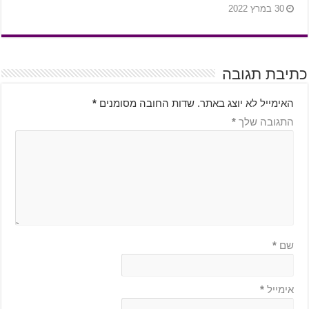
30 במרץ 2022
כתיבת תגובה
האימייל לא יוצג באתר.
שדות החובה מסומנים
*
התגובה שלך
*
שם
*
אימייל
*