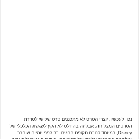
נכון לעכשיו, יוצרי הסרט לא מתכננים סרט שלישי לסדרת
הסרטים המצליחה, אבל זה בהחלט לא הקץ לשגשוג הכלכלי של
Disney, במיוחד לנוכח תקופת החגים. רק לפני יומיים שוחרר