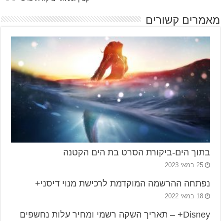
מאמרים קשורים
בתוך הים-ביקורת הסרט בת הים הקטנה
25 במאי 2023
נפתחה ההרשמה המוקדמת לרכישת מנוי דיסני+
18 במאי 2022
Disney+ – תאריך השקה רשמי ומחיר עלות נחשפים