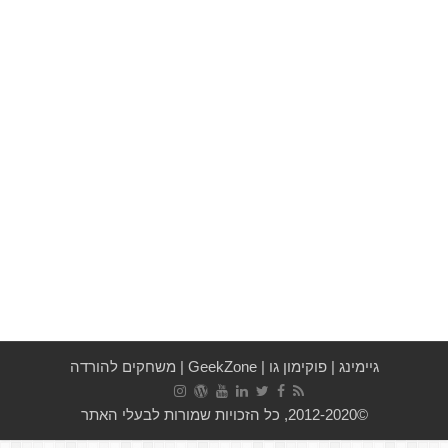
גיימינג
|
פוקימון גו
|
GeekZone
|
משחקים להורדה
©2012-2020, כל הזכויות שמורות לבעלי האתר