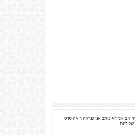
ה אם אני לא כותב אני כנראה רואה סרט
שליליות