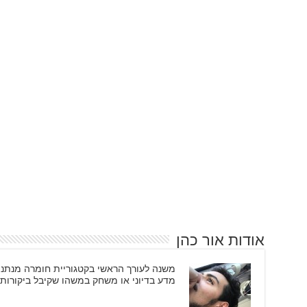
אודות אור כהן
משנה לעורך הראשי בקטגוריית חומרה מנתני
מדע בדיוני או משחק במשהו שקיבל ביקורות 