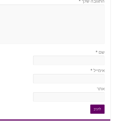
התגובה שלך
*
שם
*
אימייל
*
אתר