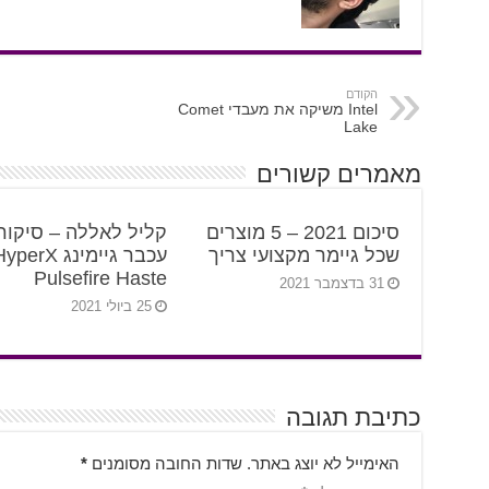
הקודם
Intel משיקה את מעבדי Comet
Lake
מאמרים קשורים
סיכום 2021 – 5 מוצרים
קליל לאללה – סיקור
שכל גיימר מקצועי צריך
עכבר גיימינג perX
Pulsefire Haste
31 בדצמבר 2021
25 ביולי 2021
כתיבת תגובה
האימייל לא יוצג באתר.
שדות החובה מסומנים
*