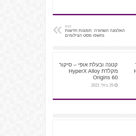
הבא
האלמנה השחורה: תמונות חדשות
נחשפו מסט הצילומים
קטנה ובעלת אופי – סיקור
Hy
מקלדת HyperX Alloy
Origins 60
25 ביולי 2021