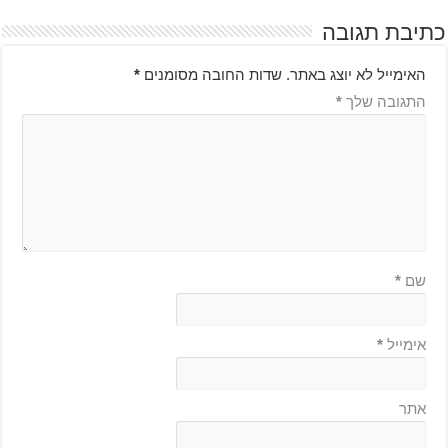
כתיבת תגובה
האימייל לא יוצג באתר.
שדות החובה מסומנים
*
התגובה שלך
*
שם
*
אימייל
*
אתר