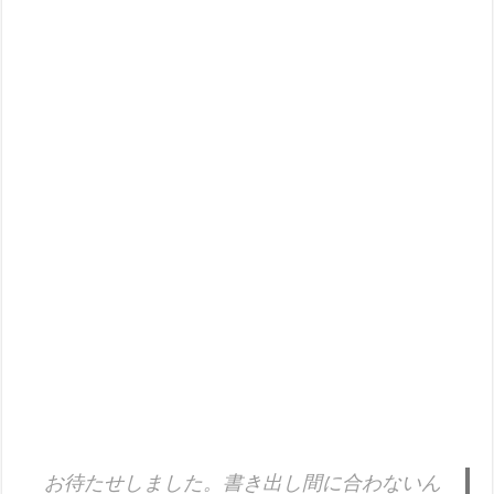
お待たせしました。書き出し間に合わないん