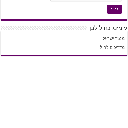
גיימינג כחול לבן
מנג'ר ישראל
מדריכים לחול