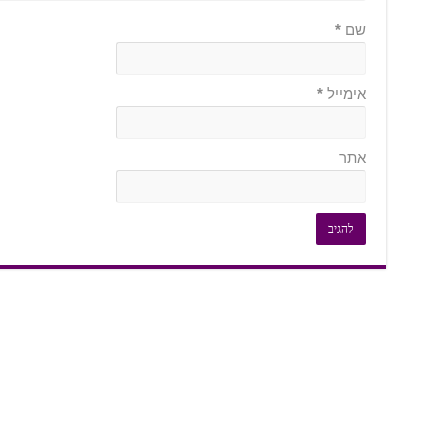
שם
*
אימייל
*
אתר