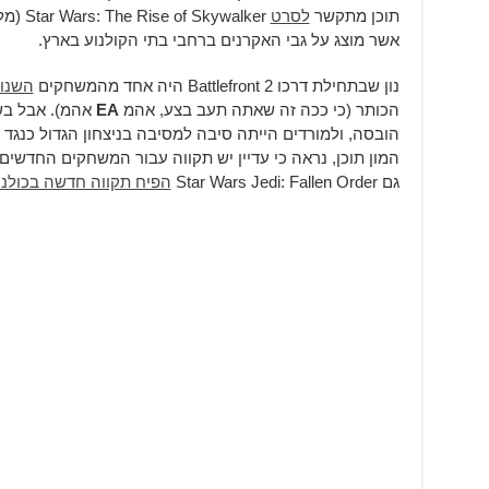
תוכן מתקשר
לסרט
ywalker
אשר מוצג על גבי האקרנים ברחבי בתי הקולנוע בארץ.
נון שבתחילת דרכו Battlefront 2 היה אחד מהמשחקים
השנו
הכותר (כי ככה זה שאתה תעב בצע, אהמ
EA
אהמ). אבל בש
המון תוכן, נראה כי עדיין יש תקווה עבור המשחקים החדשים
גם Star Wars Jedi: Fallen Order
הפיח תקווה חדשה בכולנו