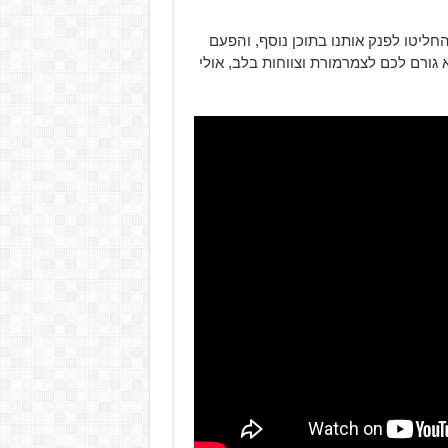
ל הנוסחה הנכונה, החליטו לפנק אותנו בתוכן נוסף, והפעם
גורם לכם לצמרמורת וצווחות בלב, אולי