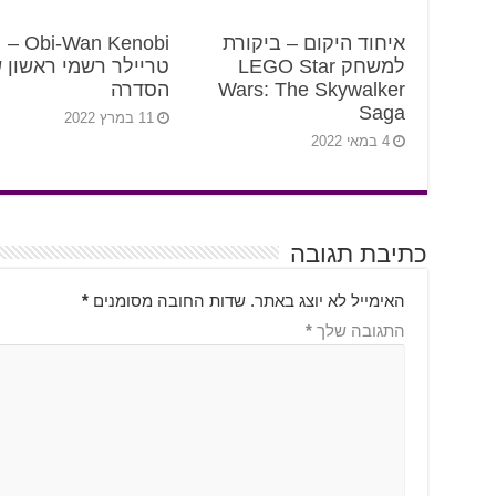
איחוד היקום – ביקורת
Obi-Wan Kenobi –
למשחק LEGO Star
טריילר רשמי ראשון 
Wars: The Skywalker
הסדרה
Saga
11 במרץ 2022
4 במאי 2022
כתיבת תגובה
האימייל לא יוצג באתר.
שדות החובה מסומנים
*
התגובה שלך
*