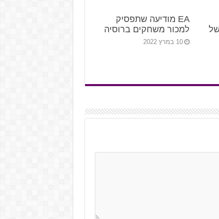
EA מודיעה שתפסיק
של
למכור משחקים ברוסיה
10 במרץ 2022