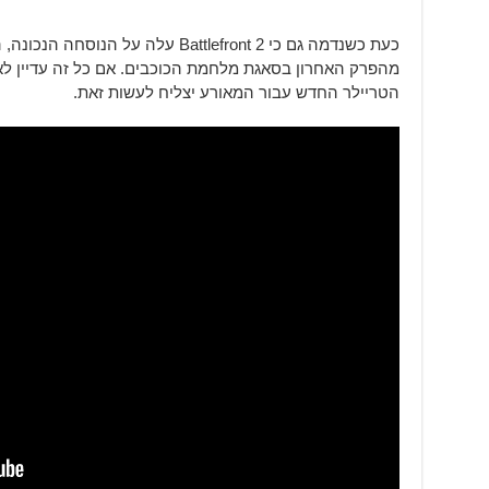
כעת כשנדמה גם כי Battlefront 2 עלה ע
מהפרק האחרון בסאגת מלחמת הכוכבים. אם כל זה עדיין לא 
הטריילר החדש עבור המאורע יצליח לעשות זאת.