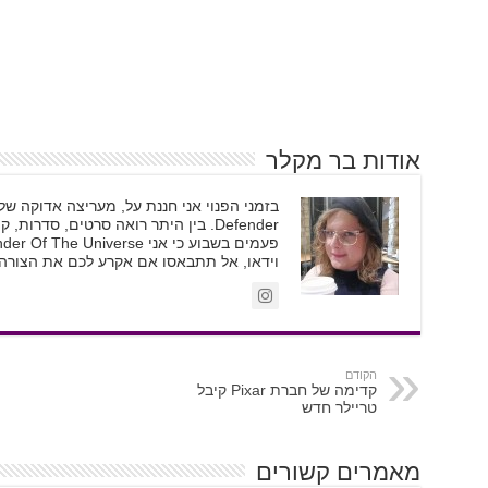
אודות בר מקלר
Defender. בין היתר רואה סרטים, סד
וידאו, אל תתבאסו אם אקרע לכם את הצורה
הקודם
קדימה של חברת Pixar קיבל
טריילר חדש
מאמרים קשורים