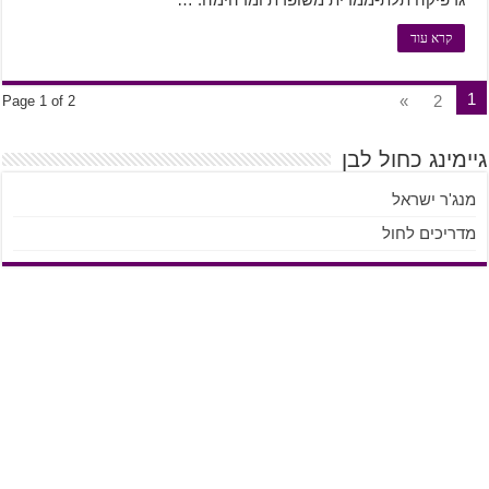
קרא עוד
1
»
2
Page 1 of 2
גיימינג כחול לבן
מנג'ר ישראל
מדריכים לחול