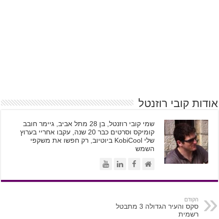
אודות קובי רוזנטל
שמי קובי רוזנטל, בן 28 מתל אביב, גיימר חובב
קומיקס וסרטים כבר 20 שנה, עקבו אחריי בערוץ
שלי KobiCool ביוטיוב, רק חפשו את משקפי
השמש
הקודם
סקס והעיר הגדולה 3 מתבטל
רשמית