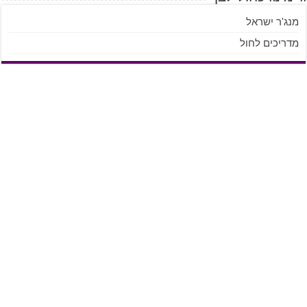
מנג'ר ישראל
מדריכים לחול